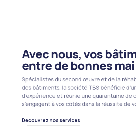
Avec nous, vos bâti
entre de bonnes mai
Spécialistes du second œuvre et de la réhab
des bâtiments, la société TBS bénéficie d’u
d’expérience et réunie une quarantaine de
s’engagent à vos côtés dans la réussite de v
Découvrez nos services