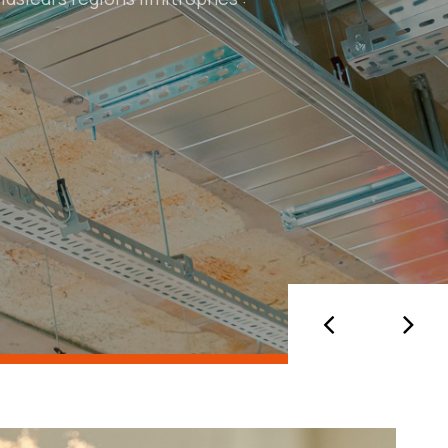
 et de la qualité des ouvrages livrés.