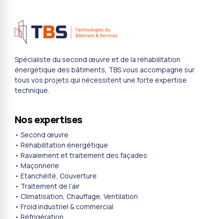
Spécialiste du second œuvre et de la réhabilitation
énergétique des bâtiments, TBS vous accompagne sur
tous vos projets qui nécessitent une forte expertise
technique.
Nos expertises
• Second œuvre
• Réhabilitation énergétique
• Ravalement et traitement des façades
• Maçonnerie
• Etanchéité, Couverture
• Traitement de l’air
• Climatisation, Chauffage, Ventilation
• Froid industriel & commercial
• Réfrigération