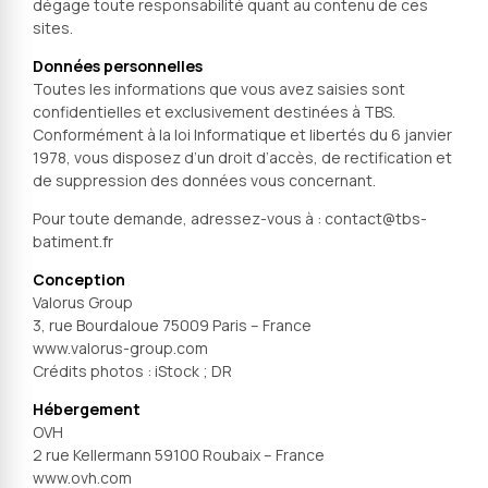
dégage toute responsabilité quant au contenu de ces
sites.
Données personnelles
Toutes les informations que vous avez saisies sont
confidentielles et exclusivement destinées à TBS.
Conformément à la loi Informatique et libertés du 6 janvier
1978, vous disposez d’un droit d’accès, de rectification et
de suppression des données vous concernant.
Pour toute demande, adressez-vous à : contact@tbs-
batiment.fr
Conception
Valorus Group
3, rue Bourdaloue 75009 Paris – France
www.valorus-group.com
Crédits photos : iStock ; DR
Hébergement
OVH
2 rue Kellermann 59100 Roubaix – France
www.ovh.com