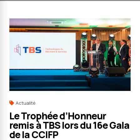
Actualité
Le Trophée d’Honneur
remis à TBS lors du 16e Gala
de la CCIFP