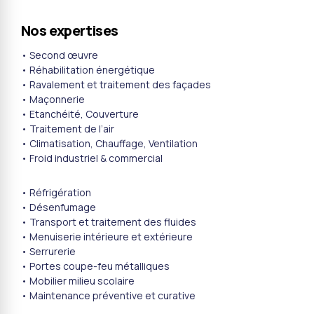
Nos expertises
• Second œuvre
• Réhabilitation énergétique
• Ravalement et traitement des façades
• Maçonnerie
• Etanchéité, Couverture
• Traitement de l’air
• Climatisation, Chauffage, Ventilation
• Froid industriel & commercial
• Réfrigération
• Désenfumage
• Transport et traitement des fluides
• Menuiserie intérieure et extérieure
• Serrurerie
• Portes coupe-feu métalliques
• Mobilier milieu scolaire
• Maintenance préventive et curative