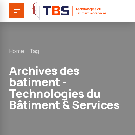
Home
Tag
Archives des
batiment -
Technologies du
Bâtiment & Services