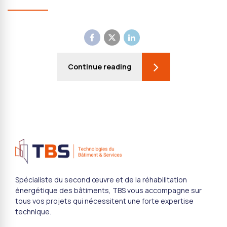
Continue reading
Spécialiste du second œuvre et de la réhabilitation
énergétique des bâtiments, TBS vous accompagne sur
tous vos projets qui nécessitent une forte expertise
technique.